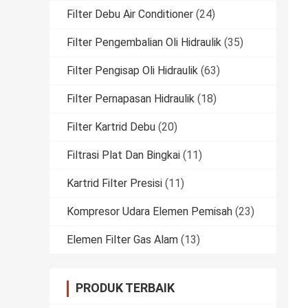
Filter Debu Air Conditioner
(24)
Filter Pengembalian Oli Hidraulik
(35)
Filter Pengisap Oli Hidraulik
(63)
Filter Pernapasan Hidraulik
(18)
Filter Kartrid Debu
(20)
Filtrasi Plat Dan Bingkai
(11)
Kartrid Filter Presisi
(11)
Kompresor Udara Elemen Pemisah
(23)
Elemen Filter Gas Alam
(13)
PRODUK TERBAIK