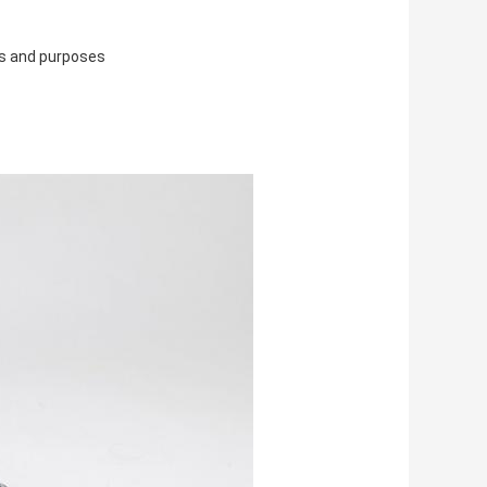
ns and purposes