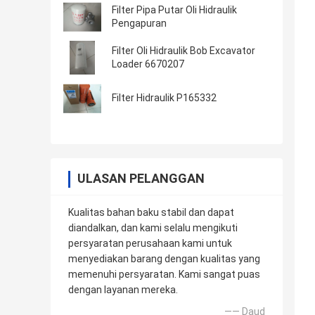
Filter Pipa Putar Oli Hidraulik
Pengapuran
Filter Oli Hidraulik Bob Excavator
Loader 6670207
Filter Hidraulik P165332
ULASAN PELANGGAN
Kualitas bahan baku stabil dan dapat
diandalkan, dan kami selalu mengikuti
persyaratan perusahaan kami untuk
menyediakan barang dengan kualitas yang
memenuhi persyaratan. Kami sangat puas
dengan layanan mereka.
—— Daud