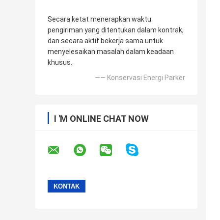
Secara ketat menerapkan waktu
pengiriman yang ditentukan dalam kontrak,
dan secara aktif bekerja sama untuk
menyelesaikan masalah dalam keadaan
khusus.
—— Konservasi Energi Parker
I 'M ONLINE CHAT NOW