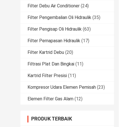
Filter Debu Air Conditioner
(24)
Filter Pengembalian Oli Hidraulik
(35)
Filter Pengisap Oli Hidraulik
(63)
Filter Pernapasan Hidraulik
(17)
Filter Kartrid Debu
(20)
Filtrasi Plat Dan Bingkai
(11)
Kartrid Filter Presisi
(11)
Kompresor Udara Elemen Pemisah
(23)
Elemen Filter Gas Alam
(12)
PRODUK TERBAIK