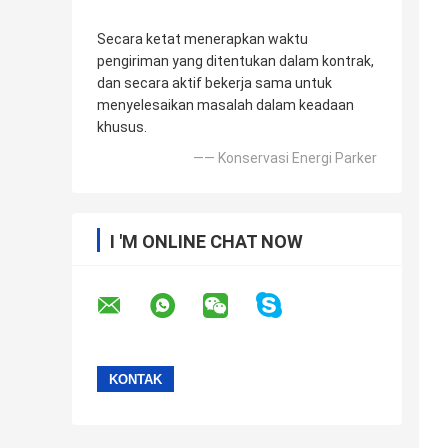
Secara ketat menerapkan waktu
pengiriman yang ditentukan dalam kontrak,
dan secara aktif bekerja sama untuk
menyelesaikan masalah dalam keadaan
khusus.
—— Konservasi Energi Parker
I 'M ONLINE CHAT NOW