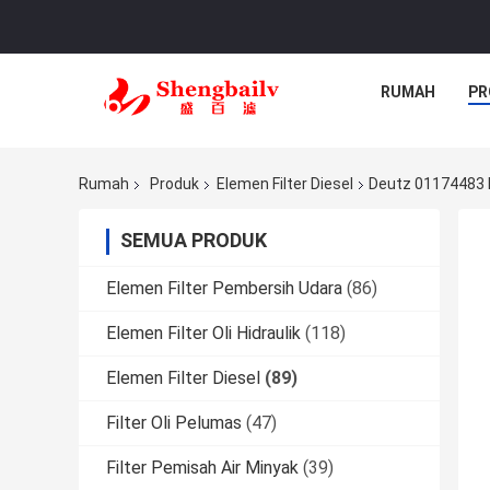
RUMAH
PR
Rumah
Produk
Elemen Filter Diesel
Deutz 01174483 E
SEMUA PRODUK
Elemen Filter Pembersih Udara
(86)
Elemen Filter Oli Hidraulik
(118)
Elemen Filter Diesel
(89)
Filter Oli Pelumas
(47)
Filter Pemisah Air Minyak
(39)