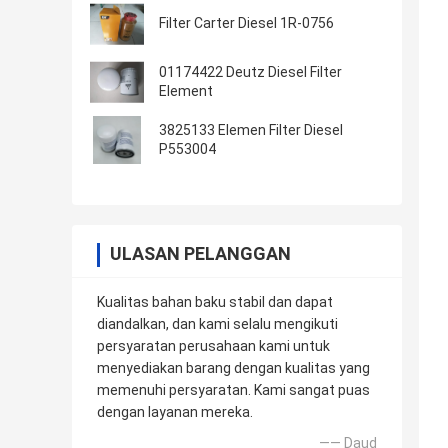
Filter Carter Diesel 1R-0756
01174422 Deutz Diesel Filter
Element
3825133 Elemen Filter Diesel
P553004
ULASAN PELANGGAN
Kualitas bahan baku stabil dan dapat
diandalkan, dan kami selalu mengikuti
persyaratan perusahaan kami untuk
menyediakan barang dengan kualitas yang
memenuhi persyaratan. Kami sangat puas
dengan layanan mereka.
—— Daud