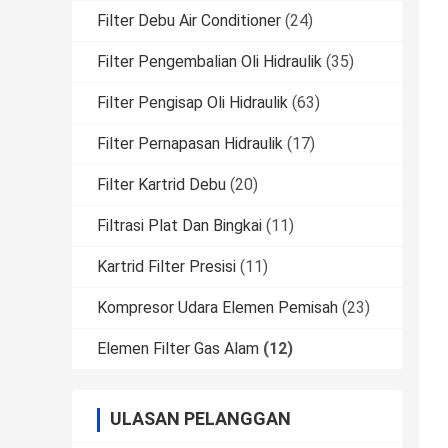
Filter Debu Air Conditioner
(24)
Filter Pengembalian Oli Hidraulik
(35)
Filter Pengisap Oli Hidraulik
(63)
Filter Pernapasan Hidraulik
(17)
Filter Kartrid Debu
(20)
Filtrasi Plat Dan Bingkai
(11)
Kartrid Filter Presisi
(11)
Kompresor Udara Elemen Pemisah
(23)
Elemen Filter Gas Alam
(12)
ULASAN PELANGGAN