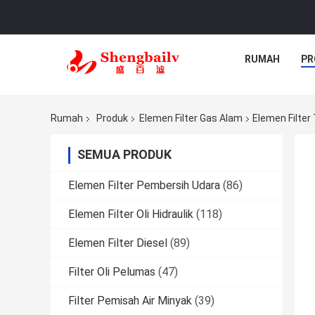
RUMAH
PR
Rumah
Produk
Elemen Filter Gas Alam
Elemen Filte
SEMUA PRODUK
Elemen Filter Pembersih Udara
(86)
Elemen Filter Oli Hidraulik
(118)
Elemen Filter Diesel
(89)
Filter Oli Pelumas
(47)
Filter Pemisah Air Minyak
(39)