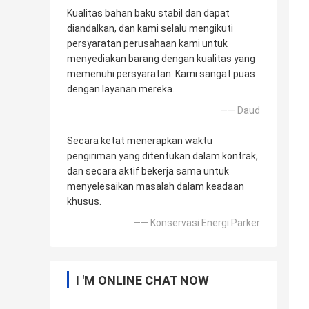
Kualitas bahan baku stabil dan dapat
diandalkan, dan kami selalu mengikuti
persyaratan perusahaan kami untuk
menyediakan barang dengan kualitas yang
memenuhi persyaratan. Kami sangat puas
dengan layanan mereka.
—— Daud
Secara ketat menerapkan waktu
pengiriman yang ditentukan dalam kontrak,
dan secara aktif bekerja sama untuk
menyelesaikan masalah dalam keadaan
khusus.
—— Konservasi Energi Parker
I 'M ONLINE CHAT NOW